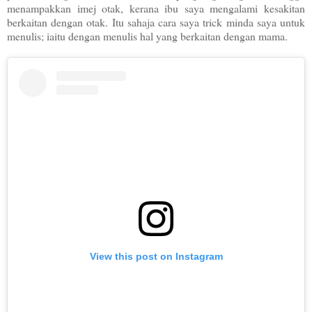
menampakkan imej otak, kerana ibu saya mengalami kesakitan
berkaitan dengan otak. Itu sahaja cara saya trick minda saya untuk
menulis; iaitu dengan menulis hal yang berkaitan dengan mama.
View this post on Instagram