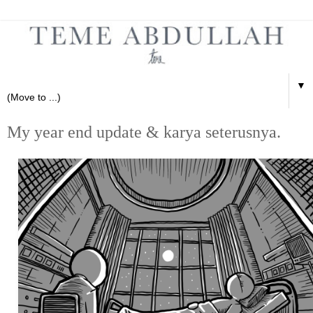
▼
My year end update & karya seterusnya.