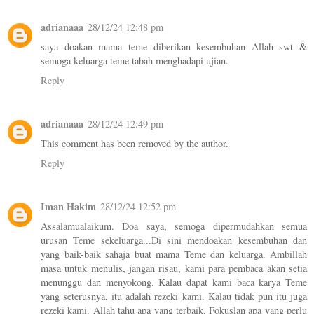
adrianaaa
28/12/24 12:48 pm
saya doakan mama teme diberikan kesembuhan Allah swt &
semoga keluarga teme tabah menghadapi ujian.
Reply
adrianaaa
28/12/24 12:49 pm
This comment has been removed by the author.
Reply
Iman Hakim
28/12/24 12:52 pm
Assalamualaikum. Doa saya, semoga dipermudahkan semua
urusan Teme sekeluarga...Di sini mendoakan kesembuhan dan
yang baik-baik sahaja buat mama Teme dan keluarga. Ambillah
masa untuk menulis, jangan risau, kami para pembaca akan setia
menunggu dan menyokong. Kalau dapat kami baca karya Teme
yang seterusnya, itu adalah rezeki kami. Kalau tidak pun itu juga
rezeki kami. Allah tahu apa yang terbaik. Fokuslan apa yang perlu