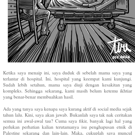
Ketika saya menaip ini, saya duduk di sebelah mama saya yang
terlantar di hospital. Ini, hospital yang keempat kami kunjungi.
Sudah lebih setahun, mama saya diuji dengan kesakitan yang
kompleks. Sehingga sekarang, kami masih belum ketemu ikhtiar
yang benar-benar membuahkan hasil.
Ada yang tanya saya kenapa saya kurang aktif di social media sejak
tahun lalu. Kini, saya akan jawab. Bukanlah saya tak nak ceritakan
semua ini awal-awal tau? Cuma saya fikir, banyak lagi hal yang
perlukan perhatian kalian terutamanya isu penghapusan etnik di
Palestine sekarang dan lain-lain. Maka, cukuplah saya muncul