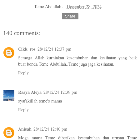
Teme Abdullah
at
December 28, 2024
Share
140 comments:
Cikk_ros
28/12/24 12:37 pm
Semoga Allah kurniakan kesembuhan dan kesihatan yang baik
buat bonda Teme Abdullah..Teme juga jaga kesihatan.
Reply
Rasya Aleya
28/12/24 12:39 pm
syafakillah teme's mama
Reply
Anisah
28/12/24 12:40 pm
Moga mama Teme diberikan kesembuhan dan urusan Teme