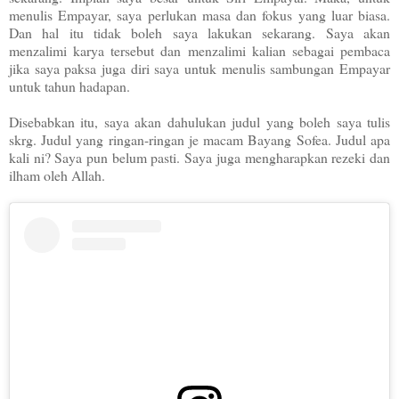
menulis Empayar, saya perlukan masa dan fokus yang luar biasa.
Dan hal itu tidak boleh saya lakukan sekarang. Saya akan
menzalimi karya tersebut dan menzalimi kalian sebagai pembaca
jika saya paksa juga diri saya untuk menulis sambungan Empayar
untuk tahun hadapan.
Disebabkan itu, saya akan dahulukan judul yang boleh saya tulis
skrg. Judul yang ringan-ringan je macam Bayang Sofea. Judul apa
kali ni? Saya pun belum pasti. Saya juga mengharapkan rezeki dan
ilham oleh Allah.